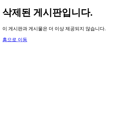
삭제된 게시판입니다.
이 게시판과 게시물은 더 이상 제공되지 않습니다.
홈으로 이동