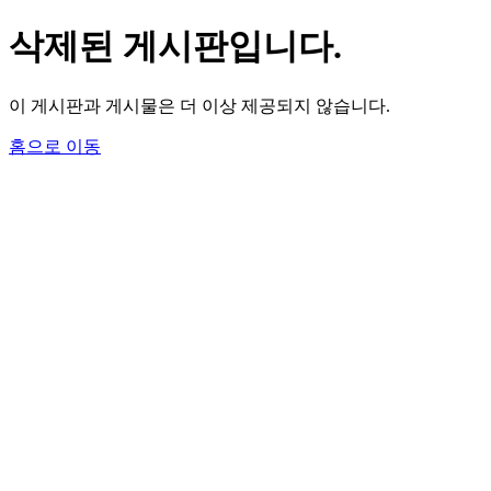
삭제된 게시판입니다.
이 게시판과 게시물은 더 이상 제공되지 않습니다.
홈으로 이동