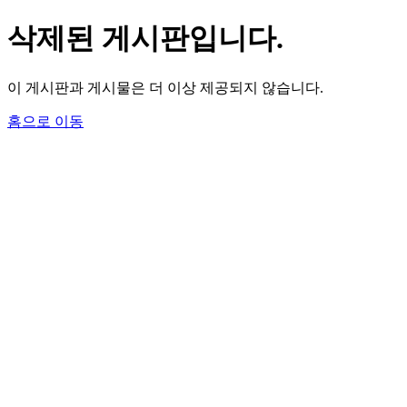
삭제된 게시판입니다.
이 게시판과 게시물은 더 이상 제공되지 않습니다.
홈으로 이동