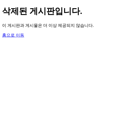
삭제된 게시판입니다.
이 게시판과 게시물은 더 이상 제공되지 않습니다.
홈으로 이동