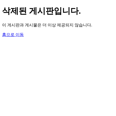
삭제된 게시판입니다.
이 게시판과 게시물은 더 이상 제공되지 않습니다.
홈으로 이동