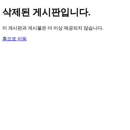
삭제된 게시판입니다.
이 게시판과 게시물은 더 이상 제공되지 않습니다.
홈으로 이동