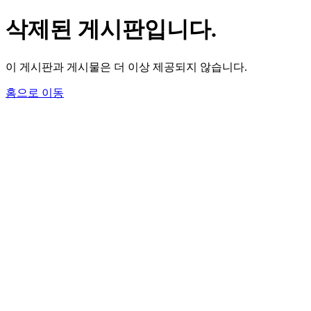
삭제된 게시판입니다.
이 게시판과 게시물은 더 이상 제공되지 않습니다.
홈으로 이동