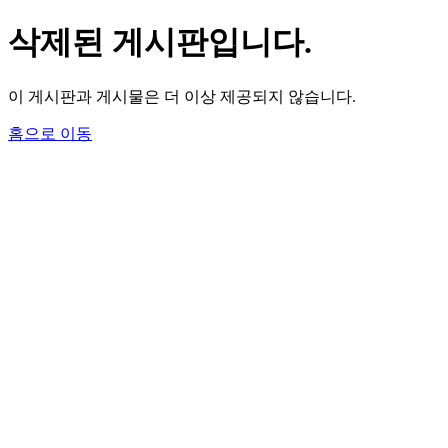
삭제된 게시판입니다.
이 게시판과 게시물은 더 이상 제공되지 않습니다.
홈으로 이동