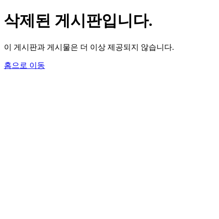
삭제된 게시판입니다.
이 게시판과 게시물은 더 이상 제공되지 않습니다.
홈으로 이동