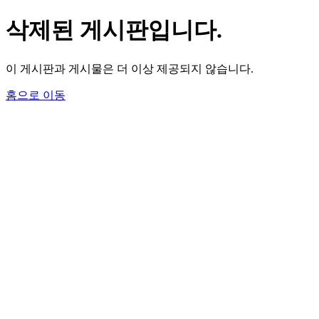
삭제된 게시판입니다.
이 게시판과 게시물은 더 이상 제공되지 않습니다.
홈으로 이동