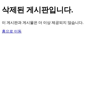
삭제된 게시판입니다.
이 게시판과 게시물은 더 이상 제공되지 않습니다.
홈으로 이동