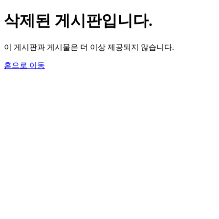
삭제된 게시판입니다.
이 게시판과 게시물은 더 이상 제공되지 않습니다.
홈으로 이동