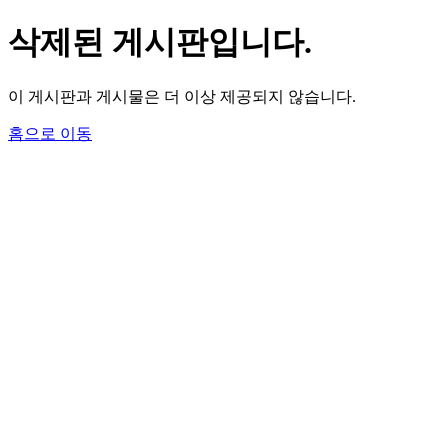
삭제된 게시판입니다.
이 게시판과 게시물은 더 이상 제공되지 않습니다.
홈으로 이동