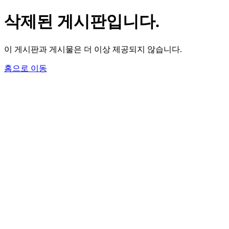
삭제된 게시판입니다.
이 게시판과 게시물은 더 이상 제공되지 않습니다.
홈으로 이동