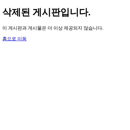
삭제된 게시판입니다.
이 게시판과 게시물은 더 이상 제공되지 않습니다.
홈으로 이동