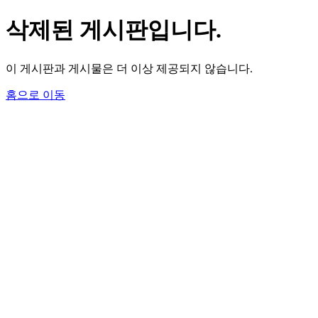
삭제된 게시판입니다.
이 게시판과 게시물은 더 이상 제공되지 않습니다.
홈으로 이동