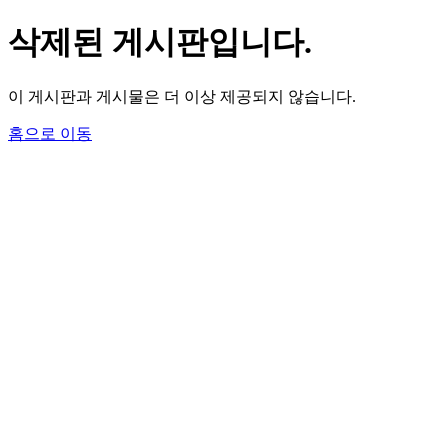
삭제된 게시판입니다.
이 게시판과 게시물은 더 이상 제공되지 않습니다.
홈으로 이동