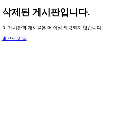
삭제된 게시판입니다.
이 게시판과 게시물은 더 이상 제공되지 않습니다.
홈으로 이동