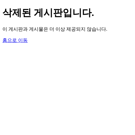
삭제된 게시판입니다.
이 게시판과 게시물은 더 이상 제공되지 않습니다.
홈으로 이동