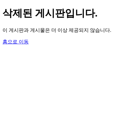
삭제된 게시판입니다.
이 게시판과 게시물은 더 이상 제공되지 않습니다.
홈으로 이동