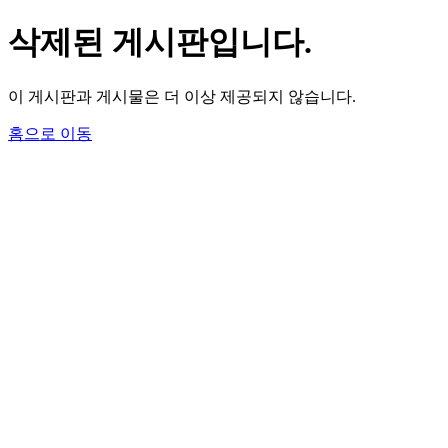
삭제된 게시판입니다.
이 게시판과 게시물은 더 이상 제공되지 않습니다.
홈으로 이동