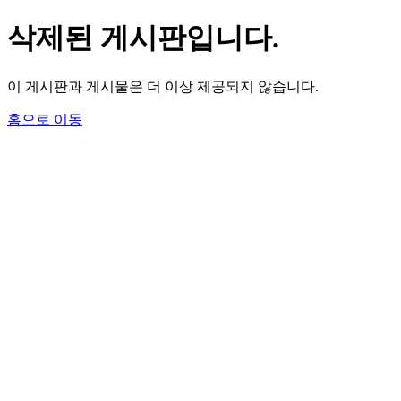
삭제된 게시판입니다.
이 게시판과 게시물은 더 이상 제공되지 않습니다.
홈으로 이동