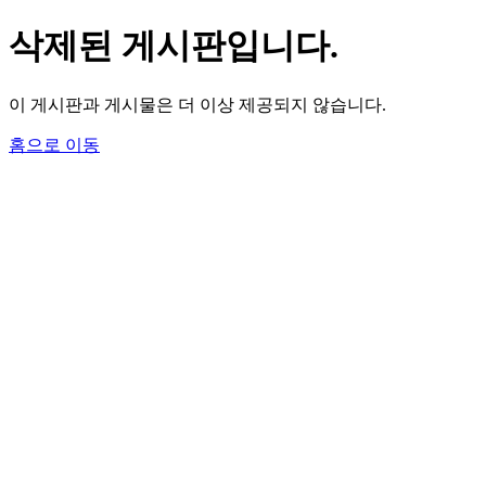
삭제된 게시판입니다.
이 게시판과 게시물은 더 이상 제공되지 않습니다.
홈으로 이동