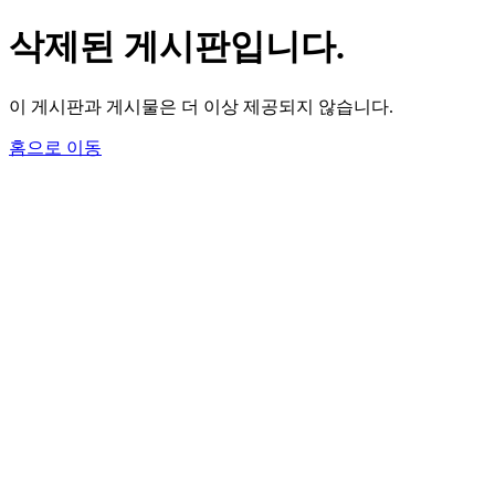
삭제된 게시판입니다.
이 게시판과 게시물은 더 이상 제공되지 않습니다.
홈으로 이동