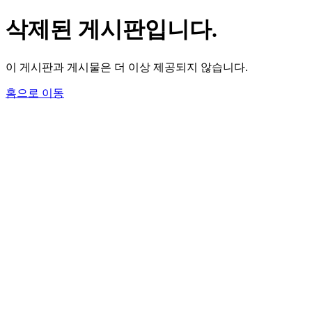
삭제된 게시판입니다.
이 게시판과 게시물은 더 이상 제공되지 않습니다.
홈으로 이동