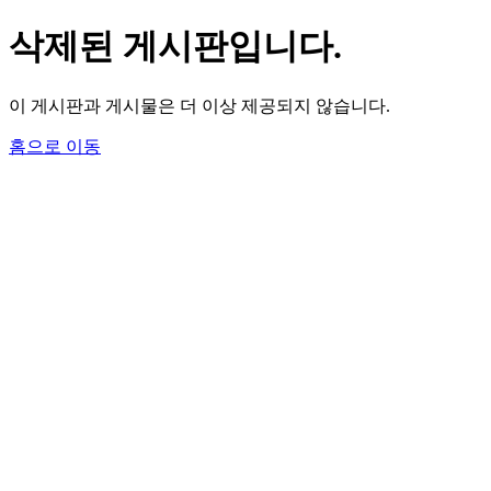
삭제된 게시판입니다.
이 게시판과 게시물은 더 이상 제공되지 않습니다.
홈으로 이동