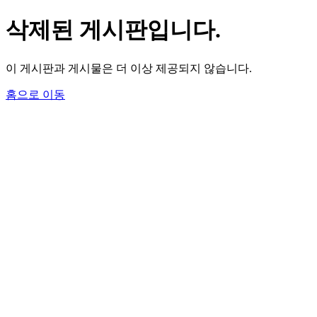
삭제된 게시판입니다.
이 게시판과 게시물은 더 이상 제공되지 않습니다.
홈으로 이동