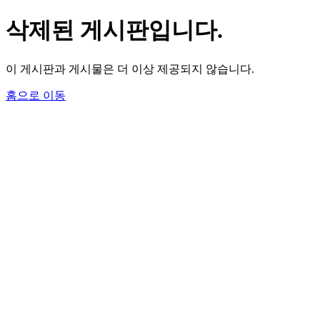
삭제된 게시판입니다.
이 게시판과 게시물은 더 이상 제공되지 않습니다.
홈으로 이동