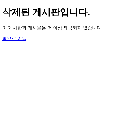
삭제된 게시판입니다.
이 게시판과 게시물은 더 이상 제공되지 않습니다.
홈으로 이동