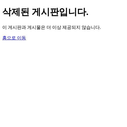
삭제된 게시판입니다.
이 게시판과 게시물은 더 이상 제공되지 않습니다.
홈으로 이동