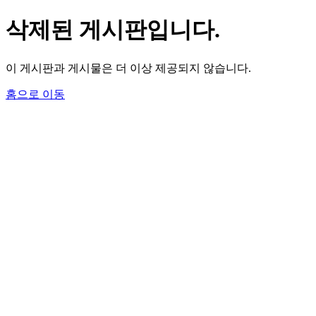
삭제된 게시판입니다.
이 게시판과 게시물은 더 이상 제공되지 않습니다.
홈으로 이동