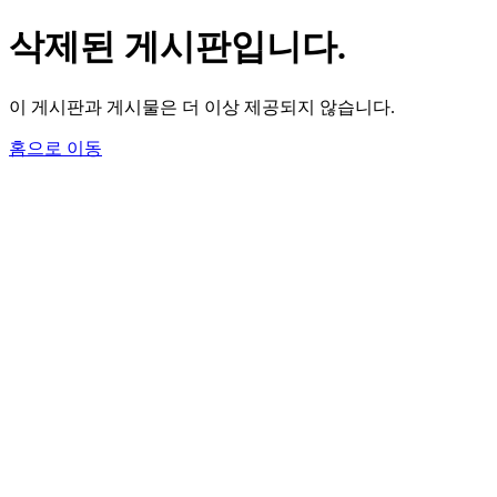
삭제된 게시판입니다.
이 게시판과 게시물은 더 이상 제공되지 않습니다.
홈으로 이동