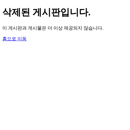
삭제된 게시판입니다.
이 게시판과 게시물은 더 이상 제공되지 않습니다.
홈으로 이동