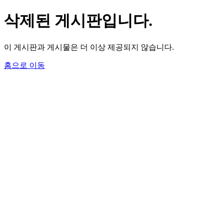
삭제된 게시판입니다.
이 게시판과 게시물은 더 이상 제공되지 않습니다.
홈으로 이동