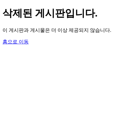
삭제된 게시판입니다.
이 게시판과 게시물은 더 이상 제공되지 않습니다.
홈으로 이동