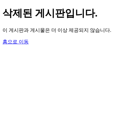
삭제된 게시판입니다.
이 게시판과 게시물은 더 이상 제공되지 않습니다.
홈으로 이동