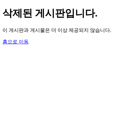
삭제된 게시판입니다.
이 게시판과 게시물은 더 이상 제공되지 않습니다.
홈으로 이동