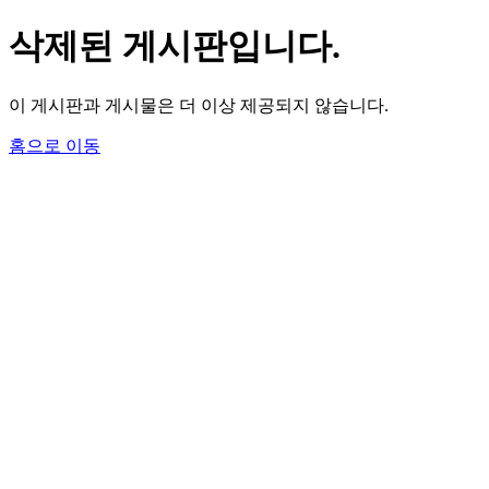
삭제된 게시판입니다.
이 게시판과 게시물은 더 이상 제공되지 않습니다.
홈으로 이동