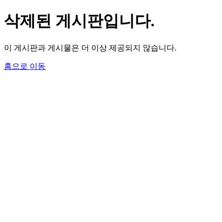
삭제된 게시판입니다.
이 게시판과 게시물은 더 이상 제공되지 않습니다.
홈으로 이동