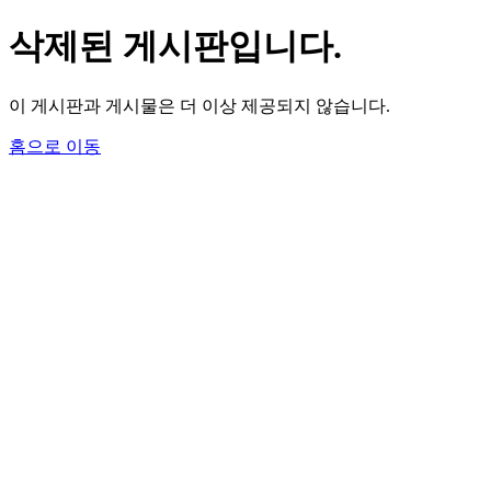
삭제된 게시판입니다.
이 게시판과 게시물은 더 이상 제공되지 않습니다.
홈으로 이동