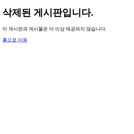
삭제된 게시판입니다.
이 게시판과 게시물은 더 이상 제공되지 않습니다.
홈으로 이동