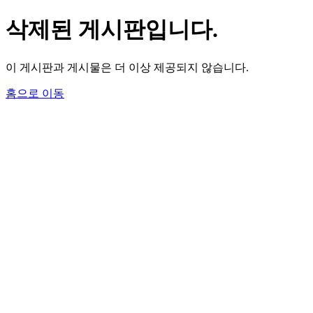
삭제된 게시판입니다.
이 게시판과 게시물은 더 이상 제공되지 않습니다.
홈으로 이동