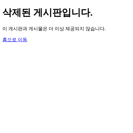
삭제된 게시판입니다.
이 게시판과 게시물은 더 이상 제공되지 않습니다.
홈으로 이동