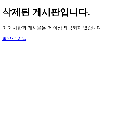
삭제된 게시판입니다.
이 게시판과 게시물은 더 이상 제공되지 않습니다.
홈으로 이동