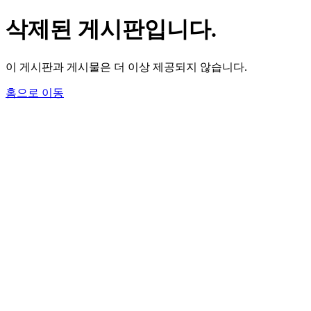
삭제된 게시판입니다.
이 게시판과 게시물은 더 이상 제공되지 않습니다.
홈으로 이동