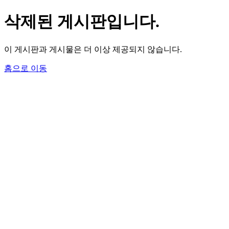
삭제된 게시판입니다.
이 게시판과 게시물은 더 이상 제공되지 않습니다.
홈으로 이동