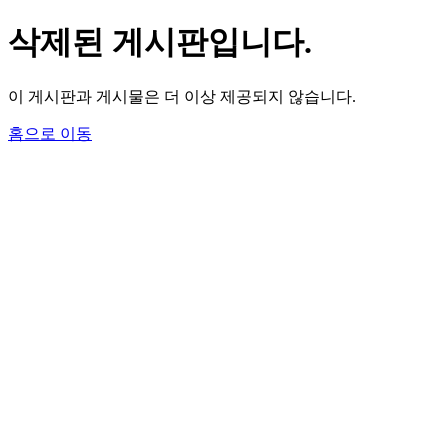
삭제된 게시판입니다.
이 게시판과 게시물은 더 이상 제공되지 않습니다.
홈으로 이동