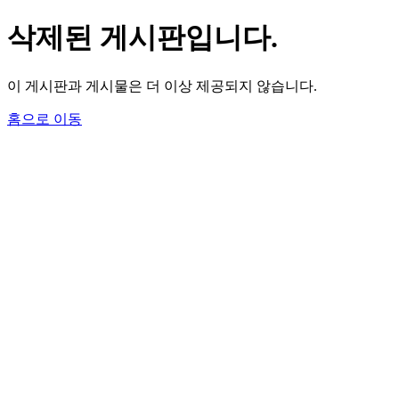
삭제된 게시판입니다.
이 게시판과 게시물은 더 이상 제공되지 않습니다.
홈으로 이동