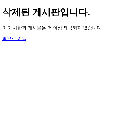
삭제된 게시판입니다.
이 게시판과 게시물은 더 이상 제공되지 않습니다.
홈으로 이동