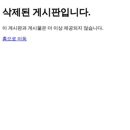
삭제된 게시판입니다.
이 게시판과 게시물은 더 이상 제공되지 않습니다.
홈으로 이동